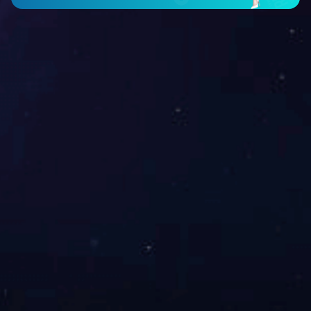
提交留言
关于我们
工程案例
产品展示